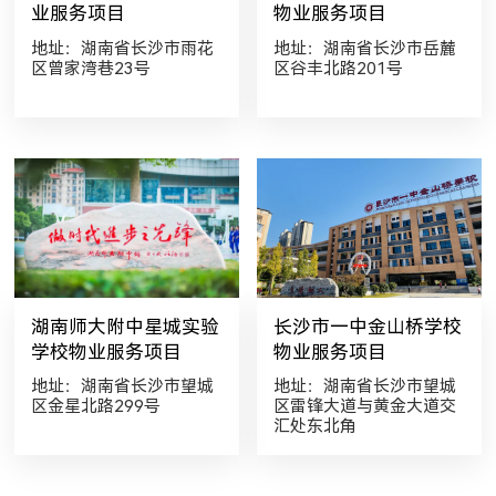
业服务项目
物业服务项目
地址：湖南省长沙市雨花
地址：湖南省长沙市岳麓
区曾家湾巷23号
区谷丰北路201号
湖南师大附中星城实验
长沙市一中金山桥学校
学校物业服务项目
物业服务项目
地址：湖南省长沙市望城
地址：湖南省长沙市望城
区金星北路299号
区雷锋大道与黄金大道交
汇处东北角