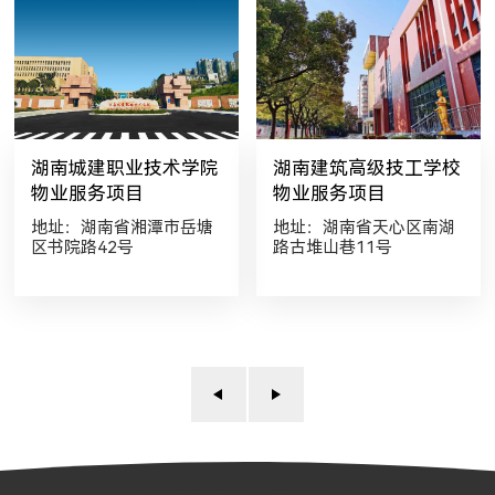
湖南城建职业技术学院
湖南建筑高级技工学校
物业服务项目
物业服务项目
地址：湖南省湘潭市岳塘
地址：湖南省天心区南湖
区书院路42号
路古堆山巷11号