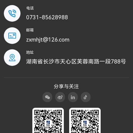
电话
0731-85628988
邮箱
zxmhjt@126.com
地址
湖南省长沙市天心区芙蓉南路一段788号
分享与关注