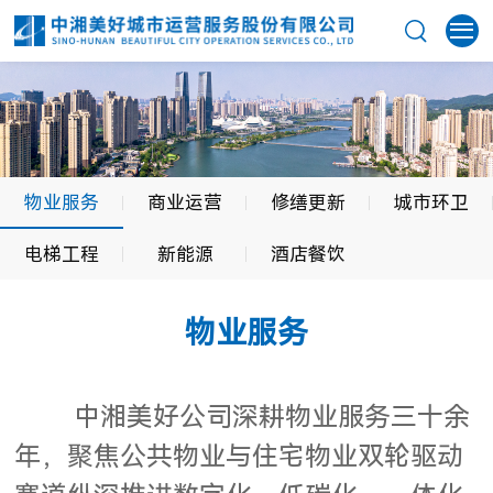
物业服务
商业运营
修缮更新
城市环卫
电梯工程
新能源
酒店餐饮
物业服务
中湘美好公司深耕物业服务三十余
年，聚焦公共物业与住宅物业双轮驱动