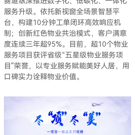
赛道纵深推进数字化、低碳化、一体化
服务升级。依托新视窗全场景智慧平
台，构建10分钟工单闭环高效响应机
制；创新红色物业共治模式，客户满意
度连续三年超95%。目前，超10个物业
服务项目获评省级“五星级物业服务项
目"荣誉，以专业服务赋能美好人居，用
口碑实力诠释物业价值。