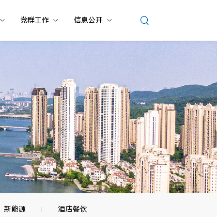
党群工作
信息公开
新能源
酒店餐饮