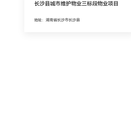
长沙县城市维护物业三标段物业项目
地址：湖南省长沙市长沙县