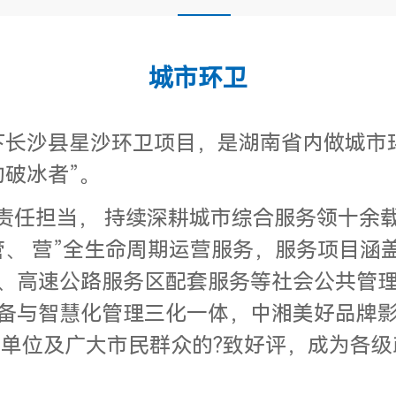
城市环卫
拿下长沙县星沙环卫项目，是湖南省内做城
破冰者”。
任担当， 持续深耕城市综合服务领十余
管、 营”全生命周期运营服务，服务项目涵
、高速公路服务区配套服务等社会公共管
备与智慧化管理三化一体，中湘美好品牌
主单位及广大市民群众的?致好评，成为各