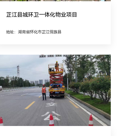
芷江县城环卫一体化物业项目
地址：湖南省怀化市芷江侗族县