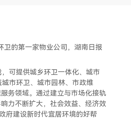
市环卫的第一家物业公司，湖南日报
载，可提供城乡环卫一体化、城市
盖城市环卫、城市园林、市政维
理服务领域。通过建立与市场化接轨
影响力不断扩大，社会效益、经济效
级政府建设新时代宜居环境的好帮