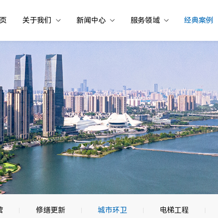
页
关于我们
新闻中心
服务领域
经典案例
营
修缮更新
城市环卫
电梯工程