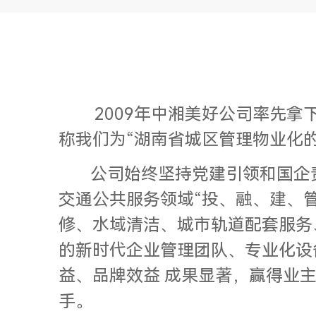
2009年中湘美好公司率先
称我们为“湖南省城区管理物业化的
公司始终坚持党建引领和国企责
交通公共服务领域“投、融、建、
修、水域清洁、城市轨道配套服务
的新时代企业管理团队、专业化设
益、品牌效益 成果显著，赢得业
手。