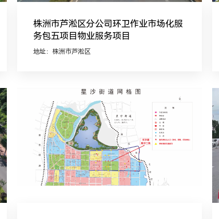
株洲市芦淞区分公司环卫作业市场化服
务包五项目物业服务项目
地址：株洲市芦淞区