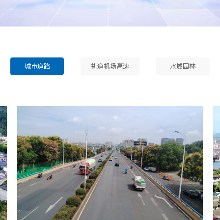
城市道路
轨道机场高速
水域园林