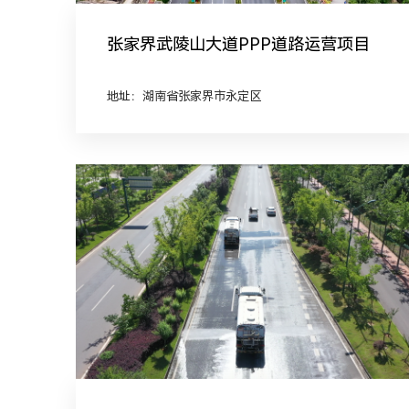
张家界武陵山大道PPP道路运营项目
地址：湖南省张家界市永定区