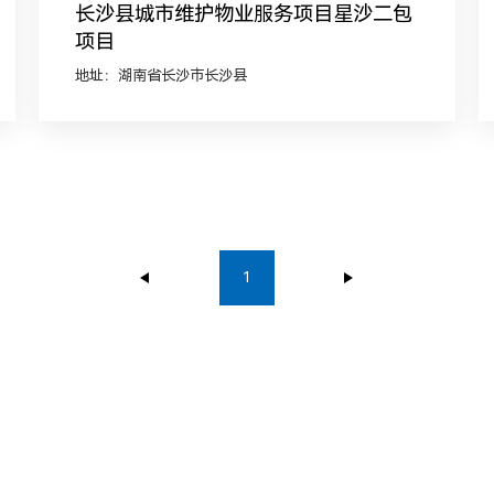
长沙县城市维护物业服务项目星沙二包
项目
地址：湖南省长沙市长沙县
1