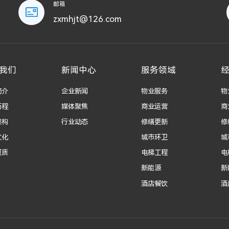
邮箱
zxmhjt@126.com
我们
新闻中心
服务领域
简介
企业新闻
物业服务
物
历程
媒体聚焦
商业运营
商
架构
行业动态
修缮更新
修
文化
城市环卫
城
资质
电梯工程
电
新能源
新
酒店餐饮
酒