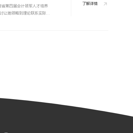
了解详情
讨让她领略到理论联系实际的
者，帮助她在交流、碰撞中不