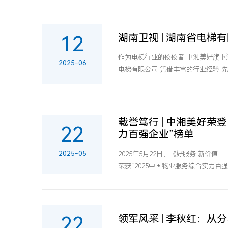
台上民乐演奏、京剧...
湖南卫视 | 湖南省电
12
作为电梯行业的佼佼者 中湘美好旗下湖南省电梯有限公司 积极响应国家号召 深度参与超长期特别国债老旧电梯换新项目 获湖南卫视点赞 湖南省
2025-06
电梯有限公司 凭借丰富的行业经验 先进的技术实力以及优质的售后服务 为老旧电梯的更新改造提供一站式解决方案 从项目评估、设计规划 到施
工安装、后期维护 确保每一步都达
载誉笃行 | 中湘美好荣
22
力百强企业”榜单
2025-05
2025年5月22日，《好服务 新价值——2025中
荣获“2025中国物业服务综合实力百强
领军风采 | 李秋红：从
22