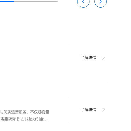
了解详情
了解详情
与优质运营服务，不仅游客量