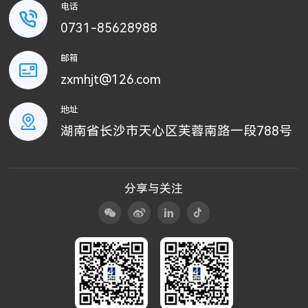
电话
0731-85628988
邮箱
zxmhjt@126.com
地址
湖南省长沙市天心区芙蓉南路一段788号
分享与关注