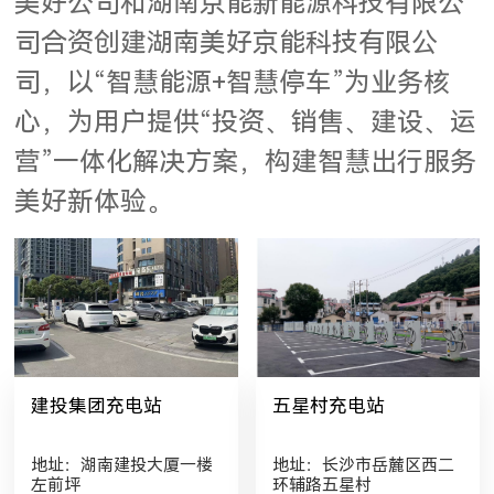
美好公司和湖南京能新能源科技有限公
司合资创建湖南美好京能科技有限公
司，以“智慧能源+智慧停车”为业务核
心，为用户提供“投资、销售、建设、运
营”一体化解决方案，构建智慧出行服务
美好新体验。
建投集团充电站
五星村充电站
地址：湖南建投大厦一楼
地址：长沙市岳麓区西二
左前坪
环辅路五星村