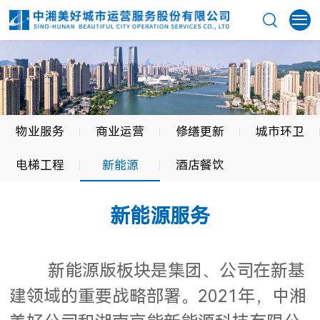
物业服务
商业运营
修缮更新
城市环卫
电梯工程
新能源
酒店餐饮
新能源服务
新能源版板块是集团、公司在新基
建领域的重要战略部署。2021年，中湘