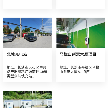
北塘充电站
马栏山创意大厦项目
地址：长沙市天心区中意
地址：长沙市开福区马栏
路宏浩家私广场前坪 场景
山创意大厦A、B座
类型公共快充站。