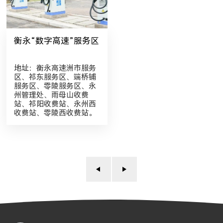
衡永“数字高速”服务区
地址：衡永高速洲市服务
区、祁东服务区、端桥铺
服务区、零陵服务区、永
州管理处、雨母山收费
站、祁阳收费站、永州西
收费站、零陵西收费站。