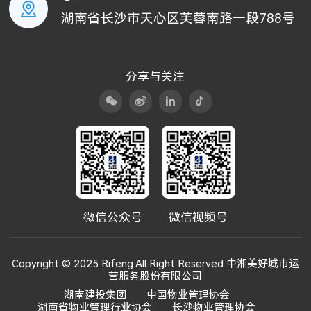
湖南省长沙市天心区芙蓉南路一段788号
分享与关注
微信公众号
微信视频号
Copyright © 2025 Rifeng All Right Reserved 中湘美好城市运
营服务股份有限公司
湖南建投集团
中国物业管理协会
湖南省物业管理行业协会
长沙物业管理协会