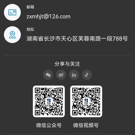
邮箱
zxmhjt@126.com
地址
湖南省长沙市天心区芙蓉南路一段788号
分享与关注
微信公众号
微信视频号